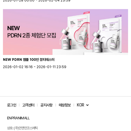
2026-01-28 00:00 ~ 2026-02-04 23:59
NEW PDRN 앰플 100인 뷰티테스터
2026-01-02 16:16 ~ 2026-01-11 23:59
KOR
로그인
고객센터
공지사항
매장정보
ENPRANIMALL
상호: (주)인앤인코스메틱