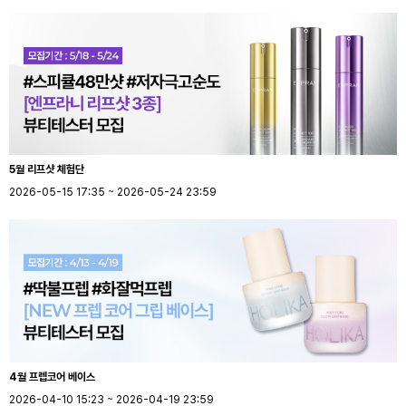
5월 리프샷 체험단
2026-05-15 17:35 ~ 2026-05-24 23:59
4월 프렙코어 베이스
2026-04-10 15:23 ~ 2026-04-19 23:59