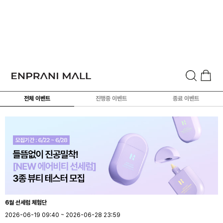
전체 이벤트
진행중 이벤트
종료 이벤트
6월 선세럼 체험단
2026-06-19 09:40 ~ 2026-06-28 23:59