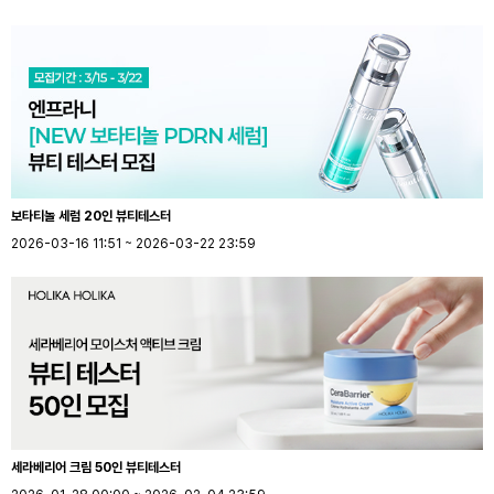
보타티놀 세럼 20인 뷰티테스터
2026-03-16 11:51 ~ 2026-03-22 23:59
세라베리어 크림 50인 뷰티테스터