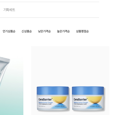
기획세트
인기상품순
신상품순
낮은가격순
높은가격순
상품평점순