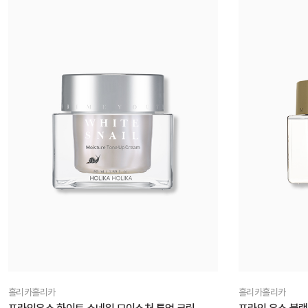
홀리카홀리카
홀리카홀리카