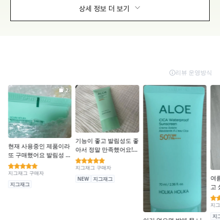
상세 정보 더 보기