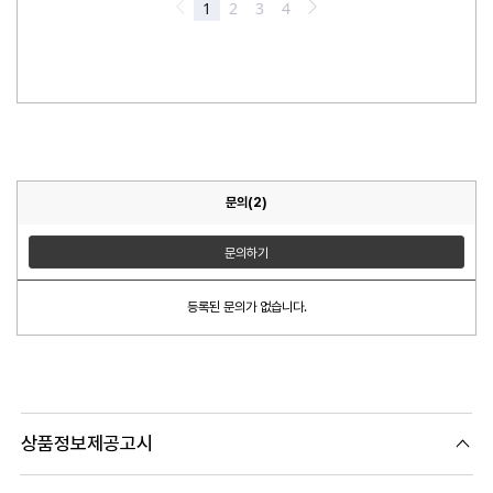
문의(2)
문의하기
등록된 문의가 없습니다.
상품정보제공고시