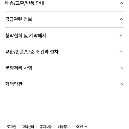
배송/교환/반품 안내
공급관련 정보
청약철회 및 계약해제
교환/반품/보증 조건과 절차
분쟁처리 사항
거래약관
KOR
로그인
고객센터
공지사항
매장정보