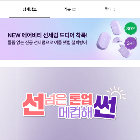
상세정보
리뷰
문의
(2)
(0)