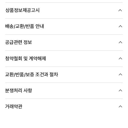
상품정보제공고시
배송/교환/반품 안내
공급관련 정보
청약철회 및 계약해제
교환/반품/보증 조건과 절차
분쟁처리 사항
거래약관