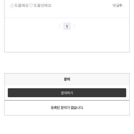
문의
문의하기
등록된 문의가 없습니다.