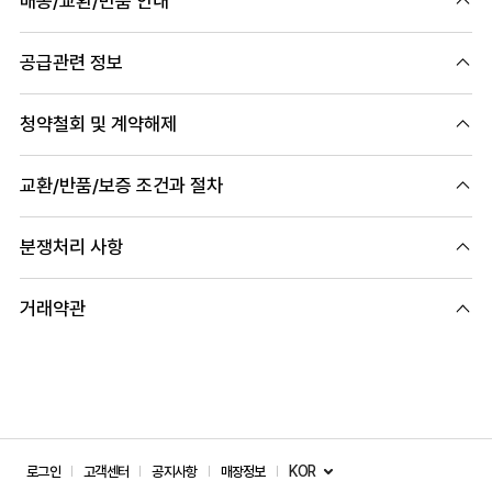
배송/교환/반품 안내
공급관련 정보
청약철회 및 계약해제
교환/반품/보증 조건과 절차
분쟁처리 사항
거래약관
KOR
로그인
고객센터
공지사항
매장정보