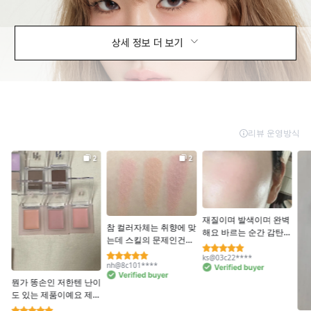
상세 정보 더 보기