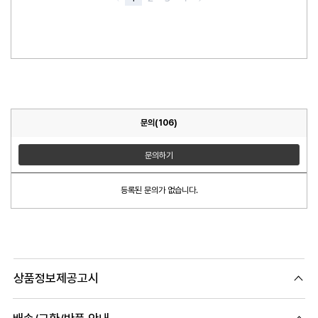
문의(106)
문의하기
등록된 문의가 없습니다.
상품정보제공고시