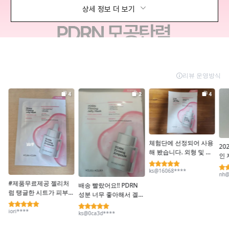
상세 정보 더 보기