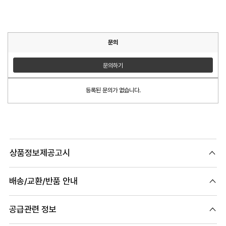
문의
문의하기
등록된 문의가 없습니다.
상품정보제공고시
배송/교환/반품 안내
공급관련 정보