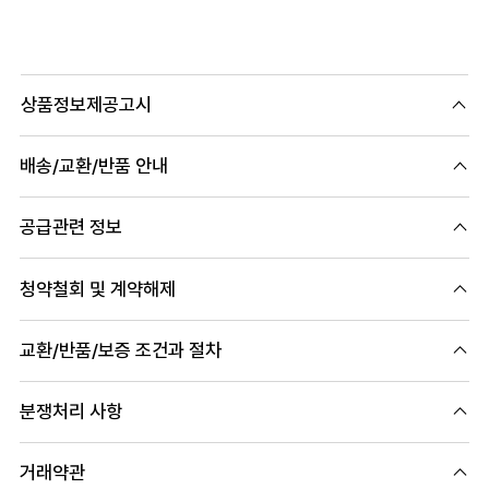
상품정보제공고시
배송/교환/반품 안내
공급관련 정보
청약철회 및 계약해제
교환/반품/보증 조건과 절차
분쟁처리 사항
거래약관