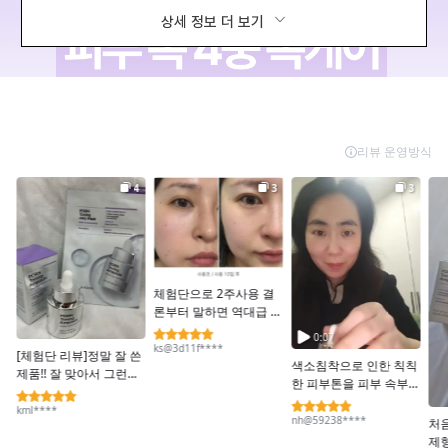
상세 정보 더 보기