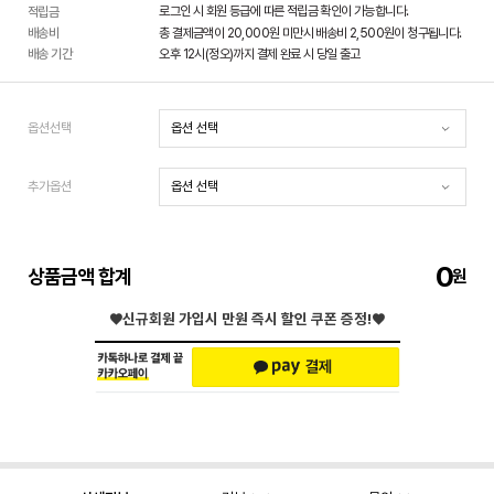
로그인 시 회원 등급에 따른 적립금 확인이 가능합니다.
적립금
배송비
총 결제금액이 20,000원 미만시 배송비 2,500원이 청구됩니다.
배송 기간
오후 12시(정오)까지 결제 완료 시 당일 출고
옵션선택
추가옵션
0
상품금액 합계
♥신규회원 가입시
만원 즉시 할인 쿠폰 증정!♥