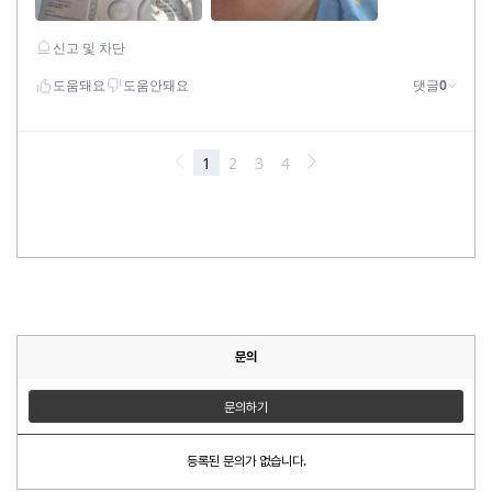
문의
문의하기
등록된 문의가 없습니다.