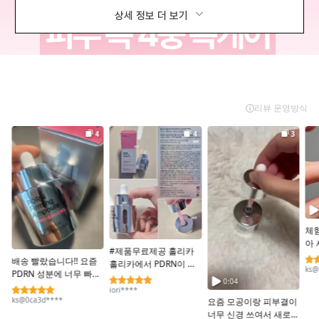
상세 정보 더 보기