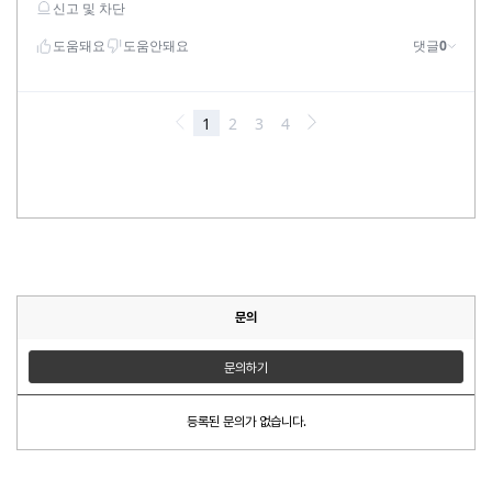
문의
문의하기
등록된 문의가 없습니다.