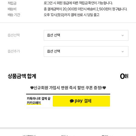
로그인 시 회원 등급에 따른 적립금 확인이 가능합니다.
적립금
배송비
총 결제금액이 20,000원 미만시 배송비 2,500원이 청구됩니다.
배송 기간
오후 12시(정오)까지 결제 완료 시 당일 출고
옵션선택
옵션추가
0
상품금액 합계
♥신규회원 가입시
만원 즉시 할인 쿠폰 증정!♥