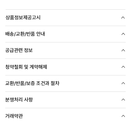
상품정보제공고시
배송/교환/반품 안내
공급관련 정보
청약철회 및 계약해제
교환/반품/보증 조건과 절차
분쟁처리 사항
거래약관