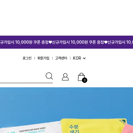
 쿠폰 증정♥
신규가입시 10,000원 쿠폰 증정♥
신규가입시 10,000원 쿠폰 증정♥
신
KOR
로그인
회원가입
고객센터
0