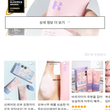
상세 정보 더 보기