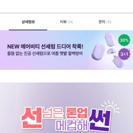
상세정보
리뷰
문의
(14)
(10)