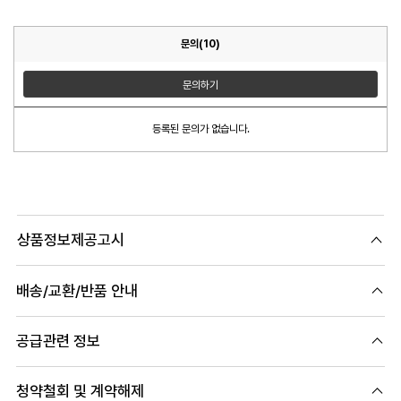
문의(10)
문의하기
등록된 문의가 없습니다.
상품정보제공고시
배송/교환/반품 안내
공급관련 정보
청약철회 및 계약해제