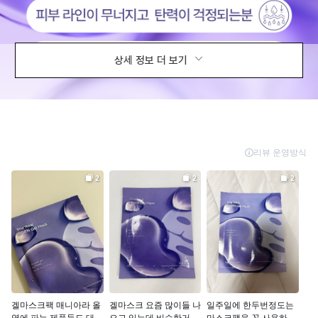
상세 정보 더 보기