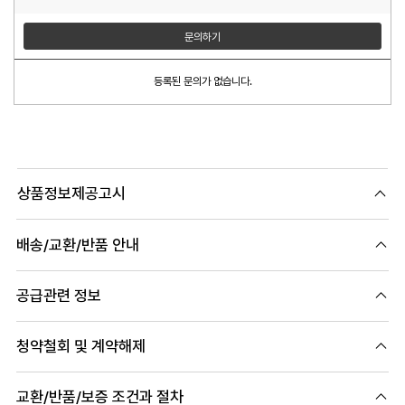
문의하기
등록된 문의가 없습니다.
상품정보제공고시
배송/교환/반품 안내
공급관련 정보
청약철회 및 계약해제
교환/반품/보증 조건과 절차