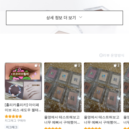
상세 정보 더 보기