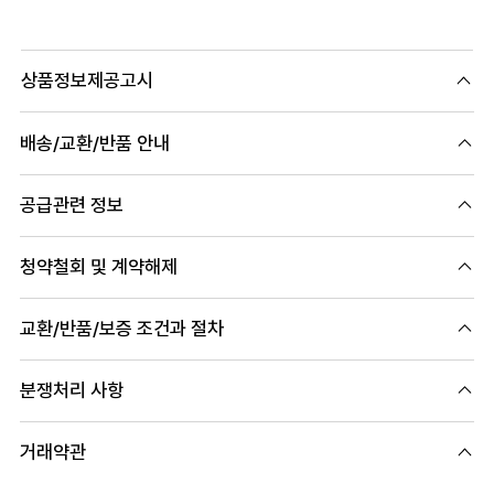
상품정보제공고시
배송/교환/반품 안내
공급관련 정보
청약철회 및 계약해제
교환/반품/보증 조건과 절차
분쟁처리 사항
거래약관