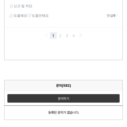
문의(582)
문의하기
등록된 문의가 없습니다.