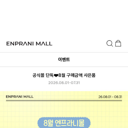
이벤트
공식몰 단독❤️8월 구매금액 사은품
2026.08.01-07.31