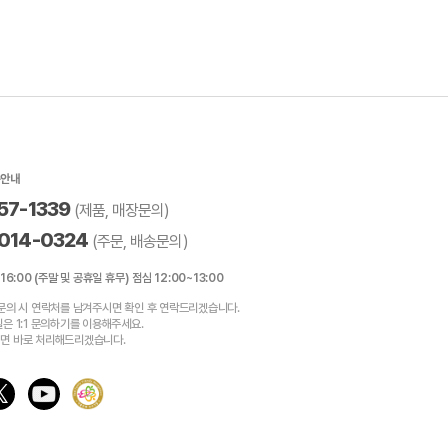
용안내
57-1339
(제품, 매장문의)
014-0324
(주문, 배송문의)
16:00 (주말 및 공휴일 휴무) 점심 12:00~13:00
 문의 시 연락처를 남겨주시면 확인 후 연락드리겠습니다.
은 1:1 문의하기를 이용해주세요.
면 바로 처리해드리겠습니다.