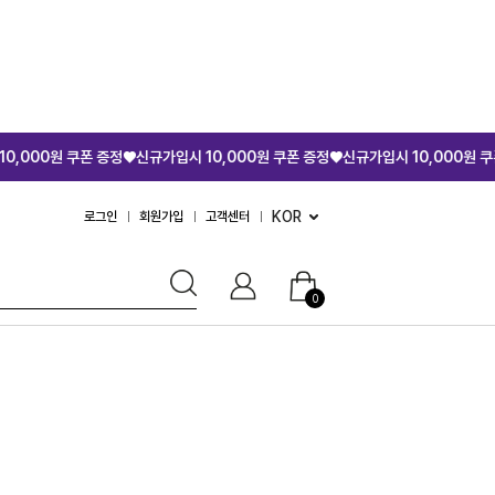
0원 쿠폰 증정♥
신규가입시 10,000원 쿠폰 증정♥
신규가입시 10,000원 쿠폰 증정
KOR
로그인
회원가입
고객센터
0