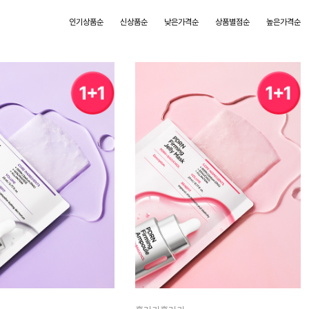
인기상품순
신상품순
낮은가격순
상품별점순
높은가격순