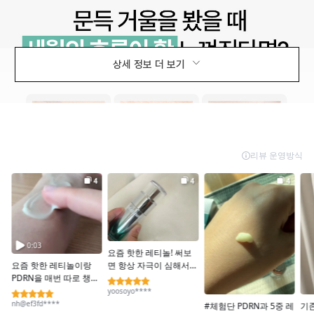
상세 정보 더 보기