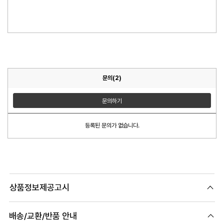
문의(2)
문의하기
등록된 문의가 없습니다.
상품정보제공고시
배송/교환/반품 안내