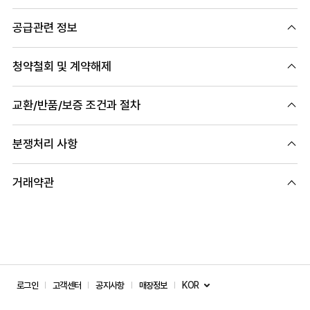
공급관련 정보
청약철회 및 계약해제
교환/반품/보증 조건과 절차
분쟁처리 사항
거래약관
KOR
로그인
고객센터
공지사항
매장정보