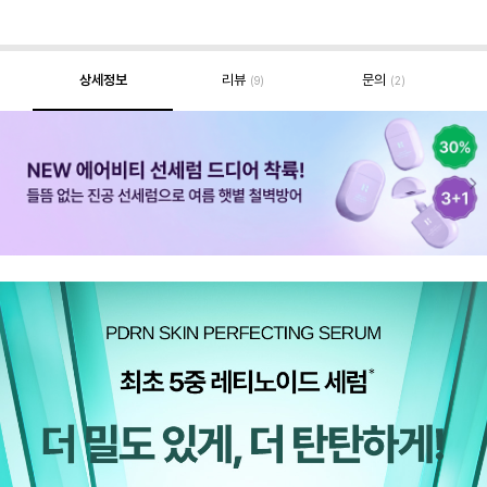
상세정보
리뷰
문의
(9)
(2)