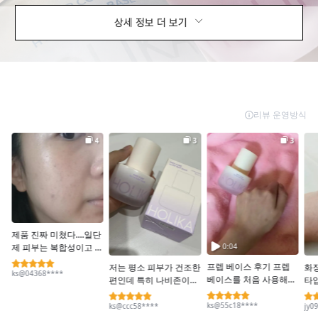
상세 정보 더 보기