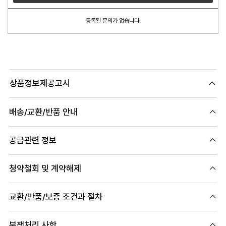
등록된 문의가 없습니다.
상품정보제공고시
배송/교환/반품 안내
공급관련 정보
청약철회 및 계약해제
교환/반품/보증 조건과 절차
분쟁처리 사항