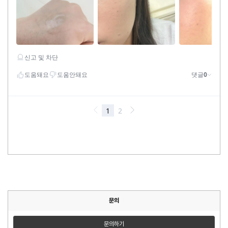
문의
문의하기