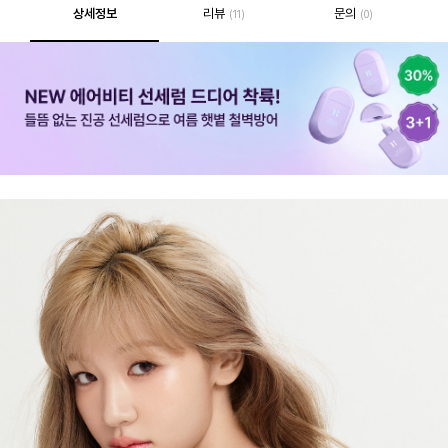
상세정보
리뷰
문의
(11)
(0)