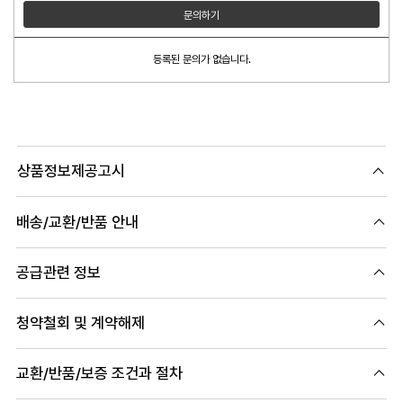
문의하기
등록된 문의가 없습니다.
상품정보제공고시
배송/교환/반품 안내
공급관련 정보
청약철회 및 계약해제
교환/반품/보증 조건과 절차