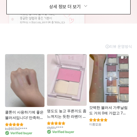
상세 정보 더 보기