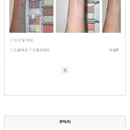
문의(4)