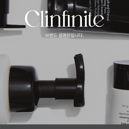
브랜드 설명란입니다.