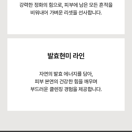
강력한 정화의 힘으로, 피부에 남은 모든 흔적을
비워내어 가벼운 리셋을 선사합니다.
발효현미 라인
자연의 발효 에너지를 담아,
피부 본연의 건강한 힘을 깨우며
부드러운 클렌징 경험을 제공합니다.