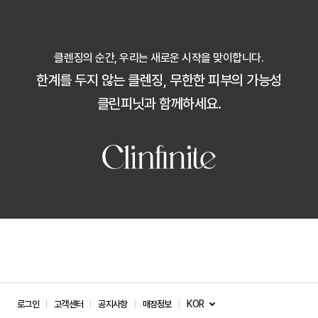
클렌징의 순간, 우리는 새로운 시작을 맞이합니다.
한계를 두지 않는 클렌징, 무한한 피부의 가능성
클린피닛과 함께하세요.
KOR
로그인
고객센터
공지사항
매장정보