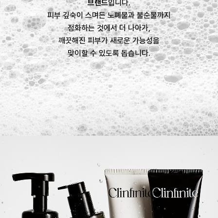
브랜드
입니다.
피부 깊숙이 스며든 노폐물과 불순물까지
정화하는 것에서 더 나아가,
깨끗해진 피부가 새로운 가능성을
맞이할 수 있도록 돕습니다.